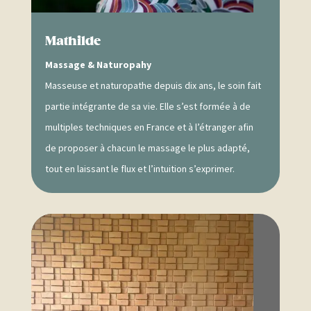
Mathilde
Massage & Naturopahy
Masseuse et naturopathe depuis dix ans, le soin fait
partie intégrante de sa vie. Elle s’est formée à de
multiples techniques en France et à l’étranger afin
de proposer à chacun le massage le plus adapté,
tout en laissant le flux et l’intuition s’exprimer.