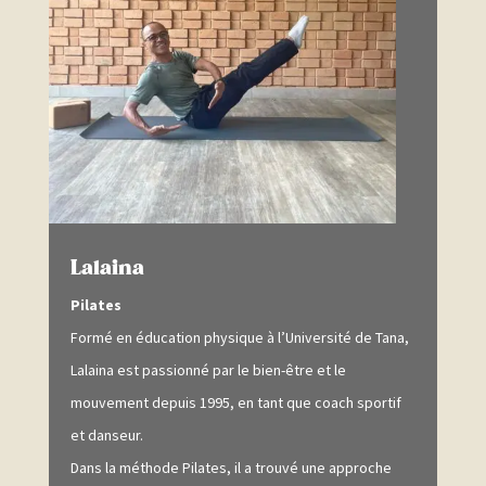
Lalaina
Pilates
Formé en éducation physique à l’Université de Tana,
Lalaina est passionné par le bien-être et le
mouvement depuis 1995, en tant que coach sportif
et danseur.
Dans la méthode Pilates, il a trouvé une approche