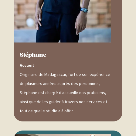
Stéphane
Accueil
Originaire de Madagascar, fort de son expérience
de plusieurs années auprès des personnes,
Stéphane est chargé d’accueillir nos praticiens,
ainsi que de les guider à travers nos services et
tout ce que le studio a à offrir.