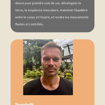
douce pour prendre soin de soi, développer la
force, la souplesse musculaire, maintenir l’équilibre
entre le corps et l’esprit, et rendre les mouvements
fluides et contrôlés.
Dominik