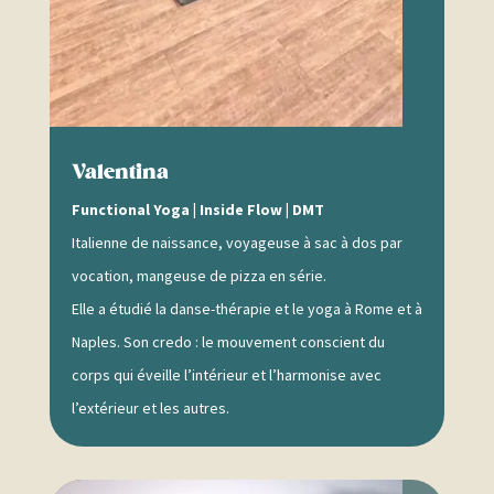
Valentina
Functional Yoga | Inside Flow | DMT
Italienne de naissance, voyageuse à sac à dos par
vocation, mangeuse de pizza en série.
Elle a étudié la danse-thérapie et le yoga à Rome et à
Naples. Son credo : le mouvement conscient du
corps qui éveille l’intérieur et l’harmonise avec
l’extérieur et les autres.